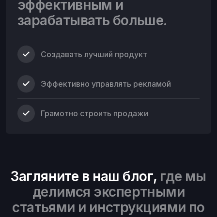
эффективным и
зарабатывать больше.
Создавать лучший продукт
Эффективно управлять рекламой
Грамотно строить продажи
Загляните в наш блог,
где мы
делимся экспертными
статьями и инструкциями по