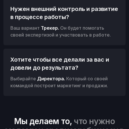
Нужен внешний контроль и развитие
в процессе работы?
Ваш вариант
Трекер
.
Он будет помогать
своей экспертизой и участвовать в работе.
Хотите чтобы все делали за вас и
довели до результата?
Выбирайте
Директора
.
Который со своей
командой построит маркетинг и продажи.
Мы делаем то,
что нужно