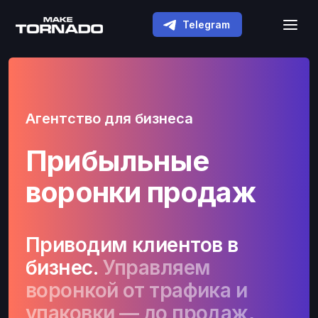
Telegram
Агентство для бизнеса
Прибыльные
воронки продаж
Приводим клиентов в
бизнес.
Управляем
воронкой от трафика и
упаковки — до продаж,