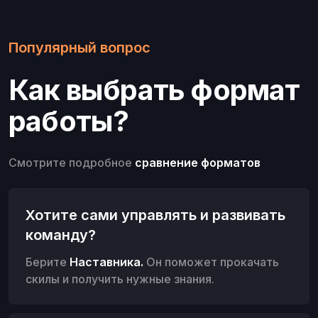
Популярный вопрос
Как выбрать формат
работы?
Смотрите подробное
сравнение форматов
Хотите сами управлять и развивать
команду?
Берите
Наставника
.
Он поможет прокачать
скилы и получить нужные знания.