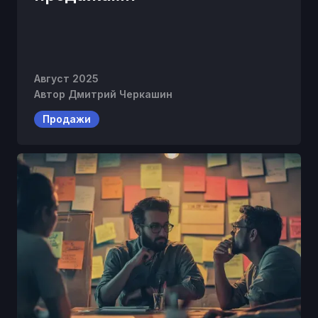
Август 2025
Автор
Дмитрий Черкашин
Продажи