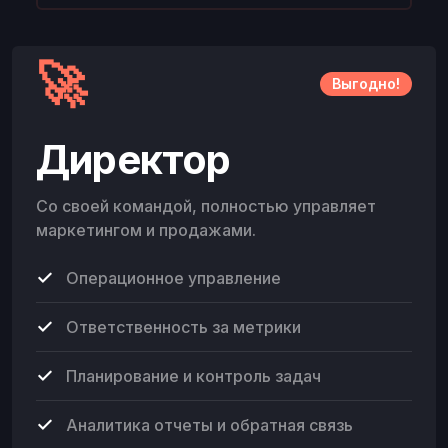
🚀
Выгодно!
Директор
Со своей командой, полностью управляет
маркетингом и продажами.
Операционное управление
Ответственность за метрики
Планирование и контроль задач
Аналитика отчеты и обратная связь