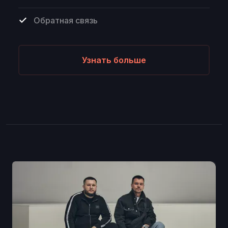
Обратная связь
Узнать больше