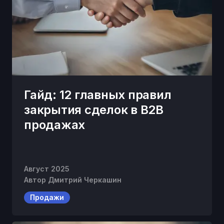
Гайд: 12 главных правил
закрытия сделок в B2B
продажах
Август 2025
Автор
Дмитрий Черкашин
Продажи