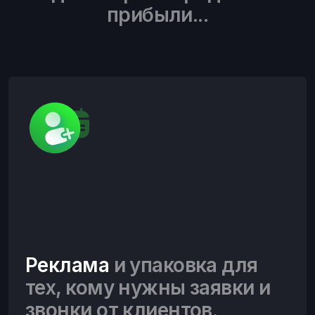
прибыли...
Реклама
и упаковка для
тех, кому нужны заявки и
звонки от клиентов.