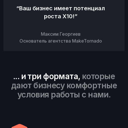
“Ваш бизнес имеет потенциал
роста Х10!”
Максим Георгиев
Основатель агентства MakeTornado
... и три формата,
которые
дают бизнесу комфортные
условия работы с нами.