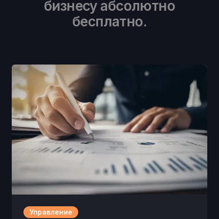
бизнесу абсолютно
бесплатно.
Управление