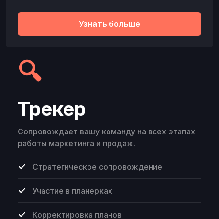
Узнать больше
🔍
Трекер
Сопровождает вашу команду на всех этапах
работы маркетинга и продаж.
Стратегическое сопровождение
Участие в планерках
Корректировка планов