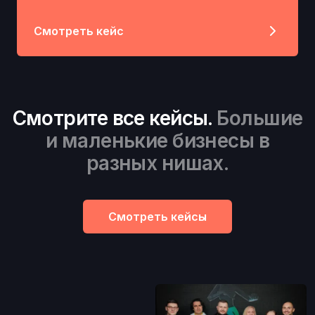
Смотреть кейс
Смотрите все кейсы.
Большие
и маленькие бизнесы в
разных нишах.
Смотреть кейсы