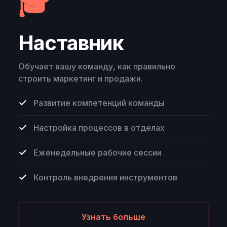
🎓
Наставник
Обучает вашу команду, как правильно
строить маркетинг и продажи.
Развитие компетенций команды
Настройка процессов в отделах
Еженедельные рабочие сессии
Контроль внедрения инструментов
Узнать больше