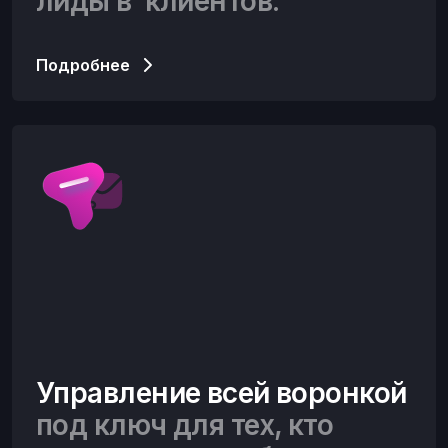
лиды в клиентов.
Подробнее
Управление всей воронкой
под ключ для тех, кто