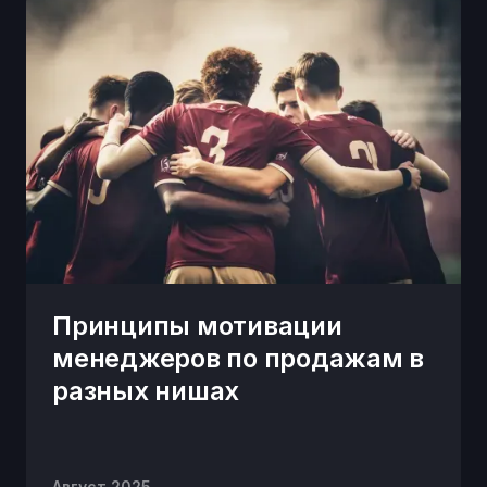
Принципы мотивации
менеджеров по продажам в
разных нишах
Август 2025