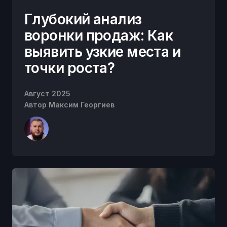
Глубокий анализ
воронки продаж: Как
выявить узкие места и
точки роста?
Август 2025
Автор
Максим Георгиев