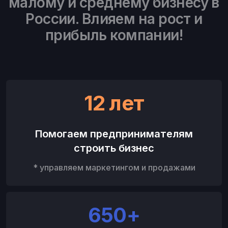
малому и среднему бизнесу в
России. Влияем на рост и
прибыль компании!
12 лет
Помогаем предпринимателям
строить бизнес
* управляем маркетингом и продажами
650+