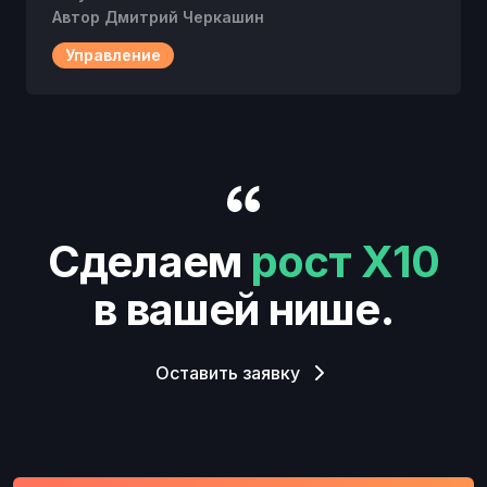
Автор
Дмитрий Черкашин
Управление
Сделаем
рост Х10
в вашей нише.
Оставить заявку