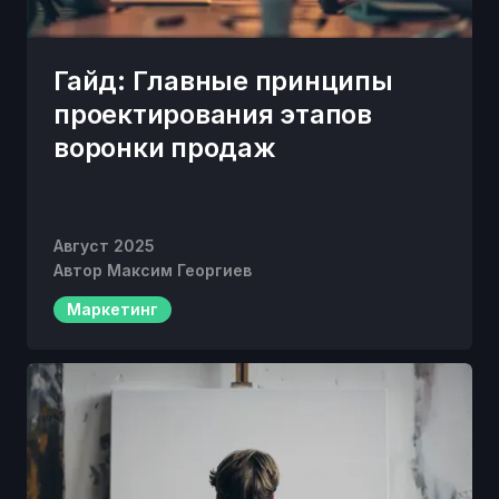
Гайд: Главные принципы
проектирования этапов
воронки продаж
Август 2025
Автор
Максим Георгиев
Маркетинг