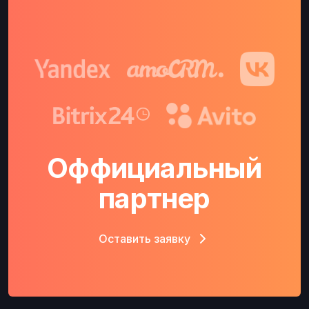
Оффициальный
партнер
Оставить заявку