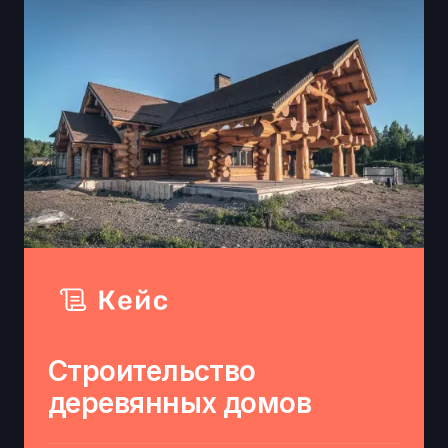
Строительство
деревянных домов