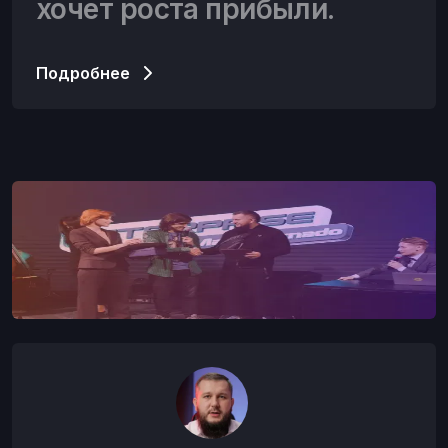
хочет роста прибыли.
Подробнее