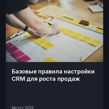
Базовые правила настройки
CRM для роста продаж
Август 2025