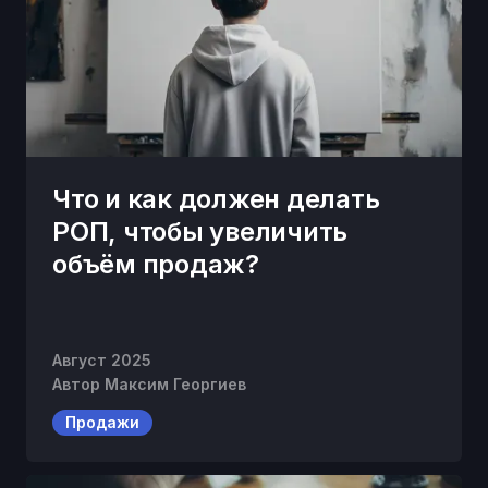
Что и как должен делать
РОП, чтобы увеличить
объём продаж?
Август 2025
Автор
Максим Георгиев
Продажи