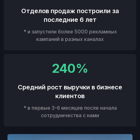
Отделов продаж построили за
последние 6 лет
* и запустили более 5000 рекламных
кампаний в разных каналах
240%
Средний рост выручки в бизнесе
клиентов
* в первые 3-6 месяцев после начала
сотрудничества с нами